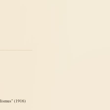
alismus" (1916)