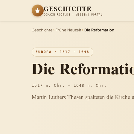
GESCHICHTE
⚜
DOMAIN-ROOT.DE · WISSENS-PORTAL
Geschichte
Frühe Neuzeit
Die Reformation
EUROPA · 1517 - 1648
Die Reformati
1517 n. Chr. – 1648 n. Chr.
Martin Luthers Thesen spalteten die Kirche 