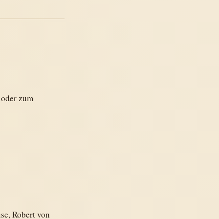
 oder zum
se, Robert von