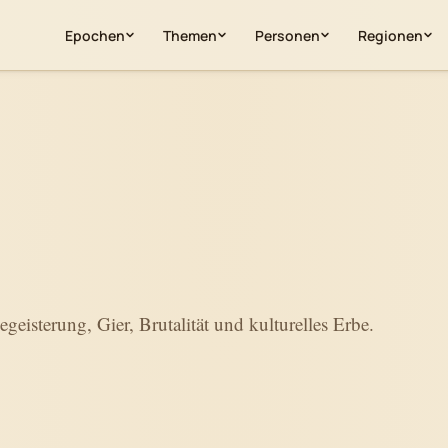
Epochen
Themen
Personen
Regionen
eisterung, Gier, Brutalität und kulturelles Erbe.