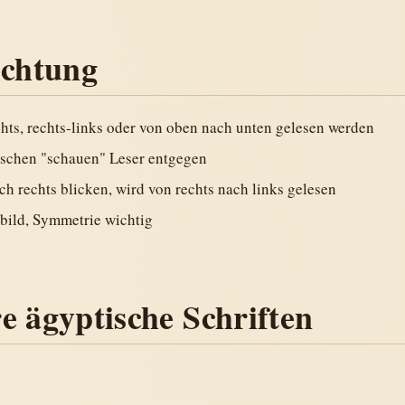
ichtung
hts, rechts-links oder von oben nach unten gelesen werden
schen "schauen" Leser entgegen
h rechts blicken, wird von rechts nach links gelesen
bild, Symmetrie wichtig
e ägyptische Schriften