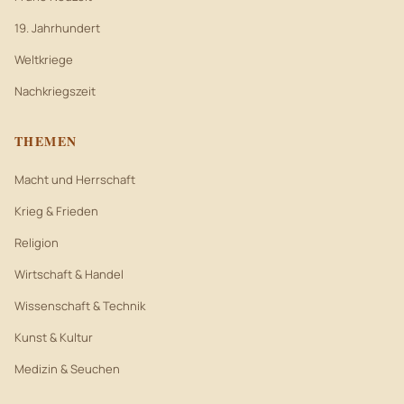
19. Jahrhundert
Weltkriege
Nachkriegszeit
THEMEN
Macht und Herrschaft
Krieg & Frieden
Religion
Wirtschaft & Handel
Wissenschaft & Technik
Kunst & Kultur
Medizin & Seuchen