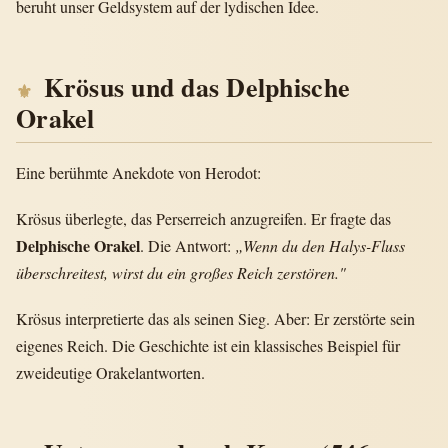
beruht unser Geldsystem auf der lydischen Idee.
Krösus und das Delphische
Orakel
Eine berühmte Anekdote von Herodot:
Krösus überlegte, das Perserreich anzugreifen. Er fragte das
Delphische Orakel
. Die Antwort:
„Wenn du den Halys-Fluss
überschreitest, wirst du ein großes Reich zerstören."
Krösus interpretierte das als seinen Sieg. Aber: Er zerstörte sein
eigenes Reich. Die Geschichte ist ein klassisches Beispiel für
zweideutige Orakelantworten.