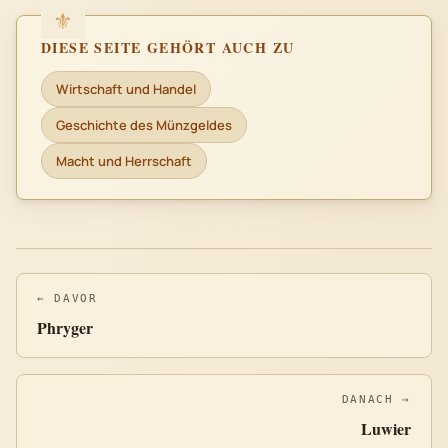
DIESE SEITE GEHÖRT AUCH ZU
Wirtschaft und Handel
Geschichte des Münzgeldes
Macht und Herrschaft
← DAVOR
Phryger
DANACH →
Luwier