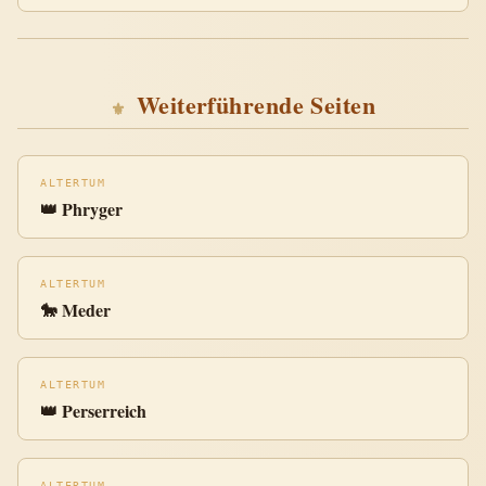
Weiterführende Seiten
ALTERTUM
👑 Phryger
ALTERTUM
🐎 Meder
ALTERTUM
👑 Perserreich
ALTERTUM