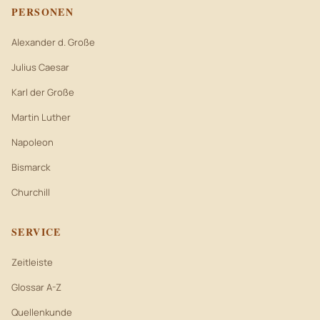
PERSONEN
Alexander d. Große
Julius Caesar
Karl der Große
Martin Luther
Napoleon
Bismarck
Churchill
SERVICE
Zeitleiste
Glossar A-Z
Quellenkunde