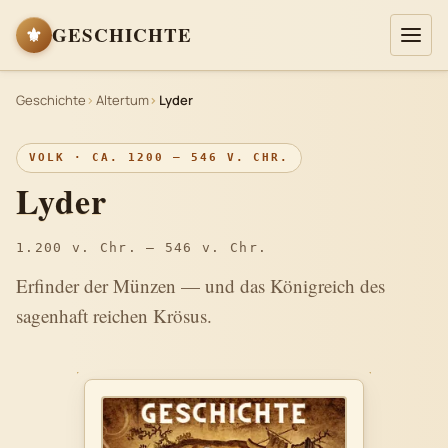
⚜
GESCHICHTE
Geschichte
Altertum
Lyder
VOLK · CA. 1200 – 546 V. CHR.
Lyder
1.200 v. Chr. – 546 v. Chr.
Erfinder der Münzen — und das Königreich des
sagenhaft reichen Krösus.