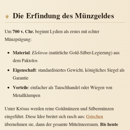
Die Erfindung des Münzgeldes
700 v. Chr.
Um
beginnt Lydien als erstes mit echter
Münzprägung:
Material
:
Elektron
(natürliche Gold-Silber-Legierung) aus
dem Paktolos
Eigenschaft
: standardisiertes Gewicht, königliches Siegel als
Garantie
Vorteile
: einfacher als Tauschhandel oder Wiegen von
Metallklumpen
Unter Krösus werden reine Goldmünzen und Silbermünzen
eingeführt. Diese Idee breitet sich rasch aus:
Griechen
Bis heute
übernehmen sie, dann der gesamte Mittelmeerraum.