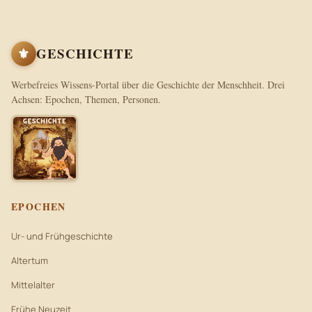
⚜
GESCHICHTE
Werbefreies Wissens-Portal über die Geschichte der Menschheit. Drei
Achsen: Epochen, Themen, Personen.
EPOCHEN
Ur- und Frühgeschichte
Altertum
Mittelalter
Frühe Neuzeit