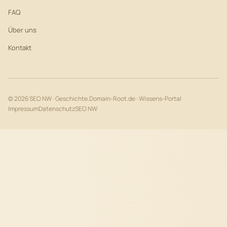
FAQ
Über uns
Kontakt
© 2026 SEO NW · Geschichte.Domain-Root.de · Wissens-Portal
Impressum
Datenschutz
SEO NW