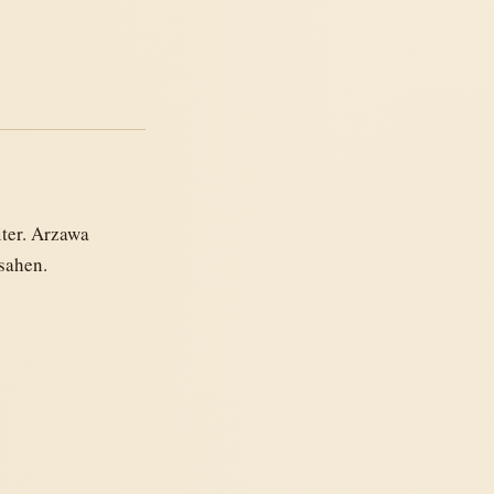
ter. Arzawa
sahen.