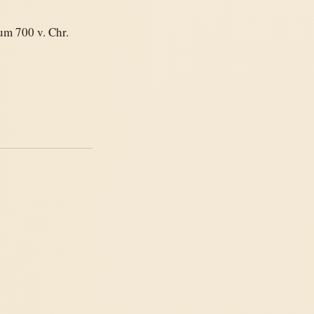
um 700 v. Chr.